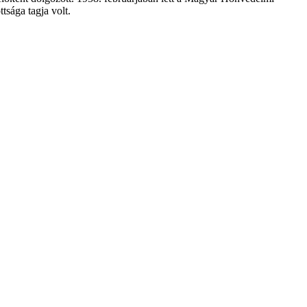
sága tagja volt.