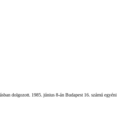
ban dolgozott. 1985. június 8-án Budapest 16. számú egyéni