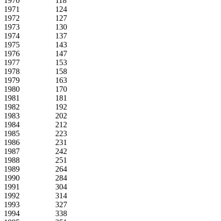
1970 118
1971 124
1972 127
1973 130
1974 137
1975 143
1976 147
1977 153
1978 158
1979 163
1980 170
1981 181
1982 192
1983 202
1984 212
1985 223
1986 231
1987 242
1988 251
1989 264
1990 284
1991 304
1992 314
1993 327
1994 338