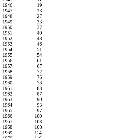
1946 19
1947 23
1948 27
1949 33
1950 37
1951 40
1952 43
1953 46
1954 51
1955 54
1956 61
1957 67
1958 72
1959 76
1960 78
1961 83
1962 87
1963 90
1964 93
1965 97
1966 100
1967 103
1968 108
1969 114