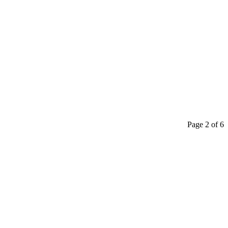
Page 2 of 6