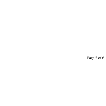
Page 5 of 6